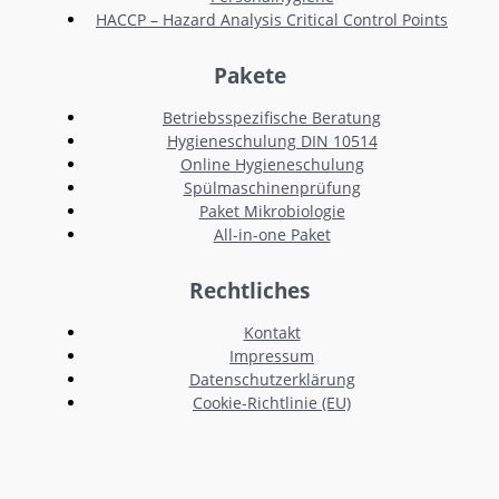
HACCP – Hazard Analysis Critical Control Points
Pakete
Betriebsspezifische Beratung
Hygieneschulung DIN 10514
Online Hygieneschulung
Spülmaschinenprüfung
Paket Mikrobiologie
All-in-one Paket
Rechtliches
Kontakt
Impressum
Datenschutzerklärung
Cookie-Richtlinie (EU)