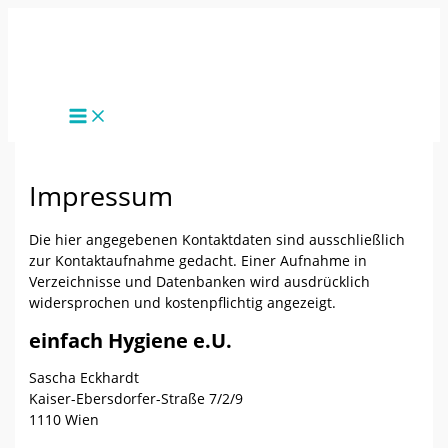
Zum
Inhalt
springen
Impressum
Die hier angegebenen Kontaktdaten sind ausschließlich
zur Kontaktaufnahme gedacht. Einer Aufnahme in
Verzeichnisse und Datenbanken wird ausdrücklich
widersprochen und kostenpflichtig angezeigt.
einfach Hygiene e.U.
Sascha Eckhardt
Kaiser-Ebersdorfer-Straße 7/2/9
1110 Wien