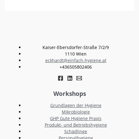
Kaiser-Ebersdorfer-Straße 7/2/9
1110 Wien
eckhardt@einfach-hygiene.at
+436505802406
Workshops
Grundlagen der Hygiene
Mikrobiologie
GHP Gute Hygiene Praxis
Produkt- und Betriebshygiene
Schädlinge
Personalhygiene