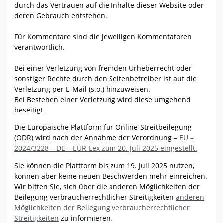
durch das Vertrauen auf die Inhalte dieser Website oder
deren Gebrauch entstehen.
Für Kommentare sind die jeweiligen Kommentatoren
verantwortlich.
Bei einer Verletzung von fremden Urheberrecht oder
sonstiger Rechte durch den Seitenbetreiber ist auf die
Verletzung per E-Mail (s.o.) hinzuweisen.
Bei Bestehen einer Verletzung wird diese umgehend
beseitigt.
Die Europäische Plattform für Online-Streitbeilegung
(ODR) wird nach der Annahme der Verordnung –
EU –
2024/3228 – DE – EUR-Lex zum 20. Juli 2025 eingestellt.
Sie können die Plattform bis zum 19. Juli 2025 nutzen,
können aber keine neuen Beschwerden mehr einreichen.
Wir bitten Sie, sich über die anderen Möglichkeiten der
Beilegung verbraucherrechtlicher Streitigkeiten
anderen
Möglichkeiten der Beilegung verbraucherrechtlicher
Streitigkeiten
zu informieren.