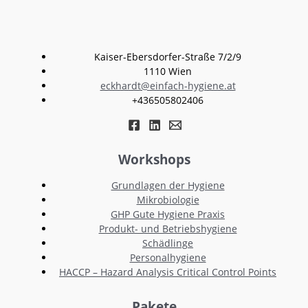
Kaiser-Ebersdorfer-Straße 7/2/9
1110 Wien
eckhardt@einfach-hygiene.at
+436505802406
Workshops
Grundlagen der Hygiene
Mikrobiologie
GHP Gute Hygiene Praxis
Produkt- und Betriebshygiene
Schädlinge
Personalhygiene
HACCP – Hazard Analysis Critical Control Points
Pakete