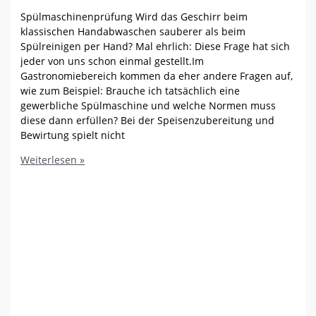
Spülmaschinenprüfung Wird das Geschirr beim
klassischen Handabwaschen sauberer als beim
Spülreinigen per Hand? Mal ehrlich: Diese Frage hat sich
jeder von uns schon einmal gestellt.Im
Gastronomiebereich kommen da eher andere Fragen auf,
wie zum Beispiel: Brauche ich tatsächlich eine
gewerbliche Spülmaschine und welche Normen muss
diese dann erfüllen? Bei der Speisenzubereitung und
Bewirtung spielt nicht
Spülmaschinenprüfung
Weiterlesen »