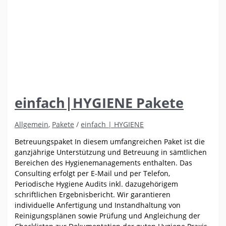
einfach|HYGIENE Pakete
Allgemein
,
Pakete
/
einfach | HYGIENE
Betreuungspaket In diesem umfangreichen Paket ist die
ganzjährige Unterstützung und Betreuung in sämtlichen
Bereichen des Hygienemanagements enthalten. Das
Consulting erfolgt per E-Mail und per Telefon,
Periodische Hygiene Audits inkl. dazugehörigem
schriftlichen Ergebnisbericht. Wir garantieren
individuelle Anfertigung und Instandhaltung von
Reinigungsplänen sowie Prüfung und Angleichung der