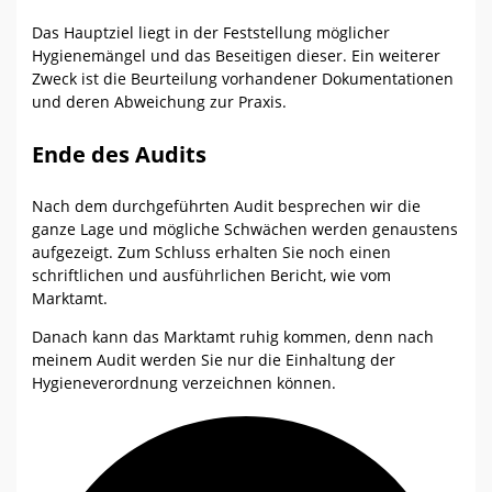
Das Hauptziel liegt in der Feststellung möglicher
Hygienemängel und das Beseitigen dieser. Ein weiterer
Zweck ist die Beurteilung vorhandener Dokumentationen
und deren Abweichung zur Praxis.
Ende des Audits
Nach dem durchgeführten Audit besprechen wir die
ganze Lage und mögliche Schwächen werden genaustens
aufgezeigt. Zum Schluss erhalten Sie noch einen
schriftlichen und ausführlichen Bericht, wie vom
Marktamt.
Danach kann das Marktamt ruhig kommen, denn nach
meinem Audit werden Sie nur die Einhaltung der
Hygieneverordnung verzeichnen können.