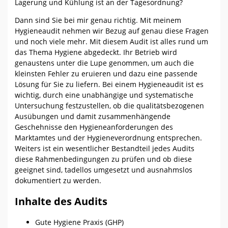
Lagerung und Kühlung ist an der Tagesordnung?
Dann sind Sie bei mir genau richtig. Mit meinem
Hygieneaudit nehmen wir Bezug auf genau diese Fragen
und noch viele mehr. Mit diesem Audit ist alles rund um
das Thema Hygiene abgedeckt. Ihr Betrieb wird
genaustens unter die Lupe genommen, um auch die
kleinsten Fehler zu eruieren und dazu eine passende
Lösung für Sie zu liefern. Bei einem Hygieneaudit ist es
wichtig, durch eine unabhängige und systematische
Untersuchung festzustellen, ob die qualitätsbezogenen
Ausübungen und damit zusammenhängende
Geschehnisse den Hygieneanforderungen des
Marktamtes und der Hygieneverordnung entsprechen.
Weiters ist ein wesentlicher Bestandteil jedes Audits
diese Rahmenbedingungen zu prüfen und ob diese
geeignet sind, tadellos umgesetzt und ausnahmslos
dokumentiert zu werden.
Inhalte des Audits
Gute Hygiene Praxis (GHP)