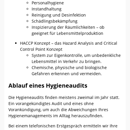
Personalhygiene
Instandhaltung
Reinigung und Desinfektion
Schädlingsbekämpfung
Inspizierung der Räumlichkeiten – ob
geeignet für Lebensmittelproduktion
HACCP Konzept – das Hazard Analysis and Critical
Control Point Konzept
System zur Eigenkontrolle, um unbedenkliche
Lebensmittel in Verkehr zu bringen.
Chemische, physische und biologische
Gefahren erkennen und vermeiden.
Ablauf eines Hygieneaudits
Die Hygieneaudits finden meistens zweimal im Jahr statt.
Ein vorangekündigtes Audit und eines ohne
Vorankündigung, um auch die Abweichungen Ihres
Hygienemanagements im Alltag herauszufinden.
Bei einem telefonischen Erstgespräch ermitteln wir Ihre