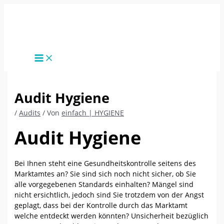
Zum
Inhalt
springen
Audit Hygiene
/
Audits
/ Von
einfach | HYGIENE
Audit Hygiene
Bei Ihnen steht eine Gesundheitskontrolle seitens des
Marktamtes an? Sie sind sich noch nicht sicher, ob Sie
alle vorgegebenen Standards einhalten? Mängel sind
nicht ersichtlich, jedoch sind Sie trotzdem von der Angst
geplagt, dass bei der Kontrolle durch das Marktamt
welche entdeckt werden könnten? Unsicherheit bezüglich