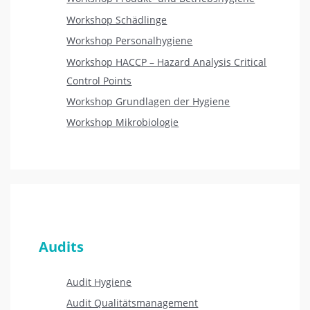
Workshop Schädlinge
Workshop Personalhygiene
Workshop HACCP – Hazard Analysis Critical
Control Points
Workshop Grundlagen der Hygiene
Workshop Mikrobiologie
Audits
Audit Hygiene
Audit Qualitätsmanagement