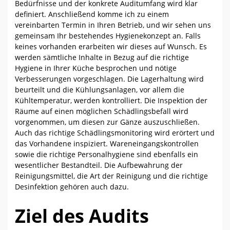
Bedürfnisse und der konkrete Auditumfang wird klar
definiert. Anschließend komme ich zu einem
vereinbarten Termin in Ihren Betrieb, und wir sehen uns
gemeinsam Ihr bestehendes Hygienekonzept an. Falls
keines vorhanden erarbeiten wir dieses auf Wunsch. Es
werden sämtliche Inhalte in Bezug auf die richtige
Hygiene in Ihrer Küche besprochen und nötige
Verbesserungen vorgeschlagen. Die Lagerhaltung wird
beurteilt und die Kühlungsanlagen, vor allem die
Kühltemperatur, werden kontrolliert. Die Inspektion der
Räume auf einen möglichen Schädlingsbefall wird
vorgenommen, um diesen zur Gänze auszuschließen.
Auch das richtige Schädlingsmonitoring wird erörtert und
das Vorhandene inspiziert. Wareneingangskontrollen
sowie die richtige Personalhygiene sind ebenfalls ein
wesentlicher Bestandteil. Die Aufbewahrung der
Reinigungsmittel, die Art der Reinigung und die richtige
Desinfektion gehören auch dazu.
Ziel des Audits