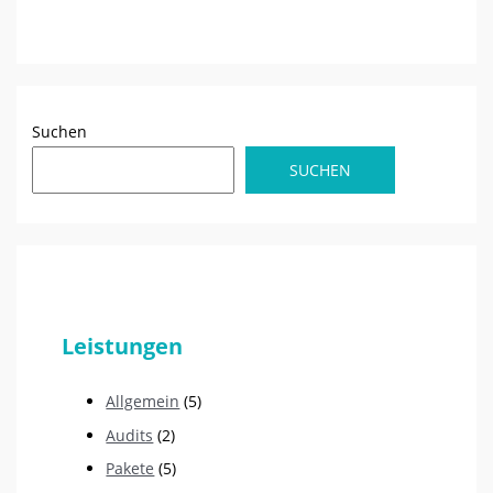
Suchen
SUCHEN
Leistungen
Allgemein
(5)
Audits
(2)
Pakete
(5)