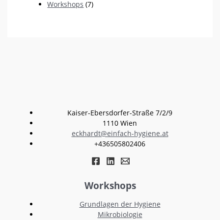
Workshops
(7)
Kaiser-Ebersdorfer-Straße 7/2/9
1110 Wien
eckhardt@einfach-hygiene.at
+436505802406
Workshops
Grundlagen der Hygiene
Mikrobiologie