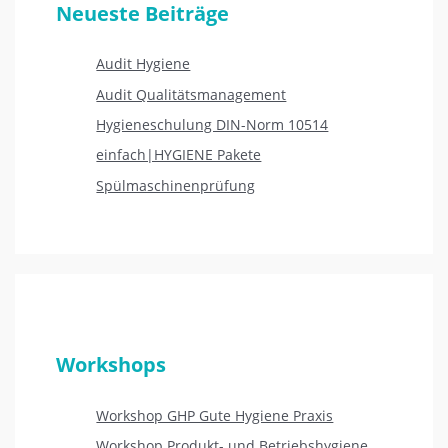
Neueste Beiträge
Audit Hygiene
Audit Qualitätsmanagement
Hygieneschulung DIN-Norm 10514
einfach|HYGIENE Pakete
Spülmaschinenprüfung
Workshops
Workshop GHP Gute Hygiene Praxis
Workshop Produkt- und Betriebshygiene