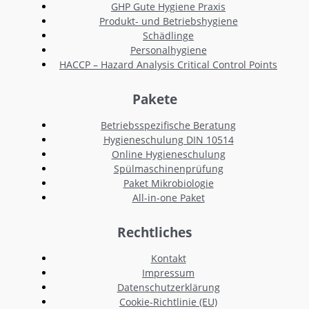
GHP Gute Hygiene Praxis
Produkt- und Betriebshygiene
Schädlinge
Personalhygiene
HACCP – Hazard Analysis Critical Control Points
Pakete
Betriebsspezifische Beratung
Hygieneschulung DIN 10514
Online Hygieneschulung
Spülmaschinenprüfung
Paket Mikrobiologie
All-in-one Paket
Rechtliches
Kontakt
Impressum
Datenschutzerklärung
Cookie-Richtlinie (EU)